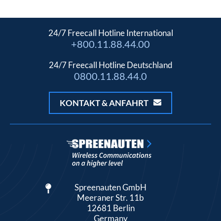
24/7 Freecall Hotline International
+800.11.88.44.00
24/7 Freecall Hotline Deutschland
0800.11.88.44.0
KONTAKT & ANFAHRT
Spreenauten GmbH
Meeraner Str. 11b
12681 Berlin
Germany