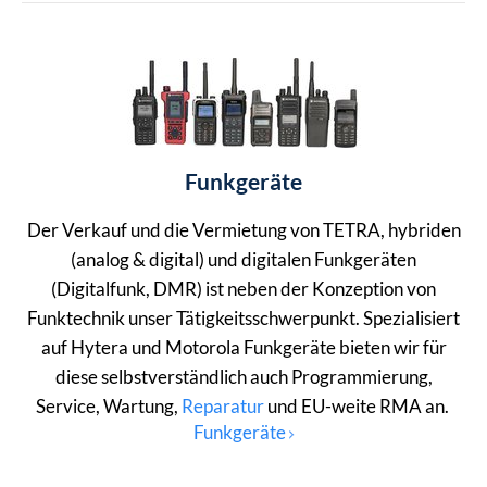
Funkgeräte
Der Verkauf und die Vermietung von TETRA, hybriden
(analog & digital) und digitalen Funkgeräten
(Digitalfunk, DMR) ist neben der Konzeption von
Funktechnik unser Tätigkeitsschwerpunkt. Spezialisiert
auf Hytera und Motorola Funkgeräte bieten wir für
diese selbstverständlich auch Programmierung,
Service, Wartung,
Reparatur
und EU-weite RMA an.
Funkgeräte