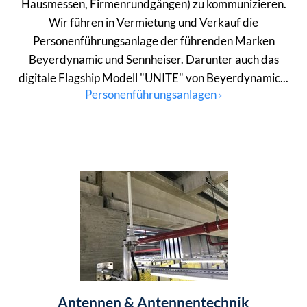
Hausmessen, Firmenrundgängen) zu kommunizieren.
Wir führen in Vermietung und Verkauf die
Personenführungsanlage der führenden Marken
Beyerdynamic und Sennheiser. Darunter auch das
digitale Flagship Modell "UNITE" von Beyerdynamic...
Personenführungsanlagen
Antennen & Antennentechnik