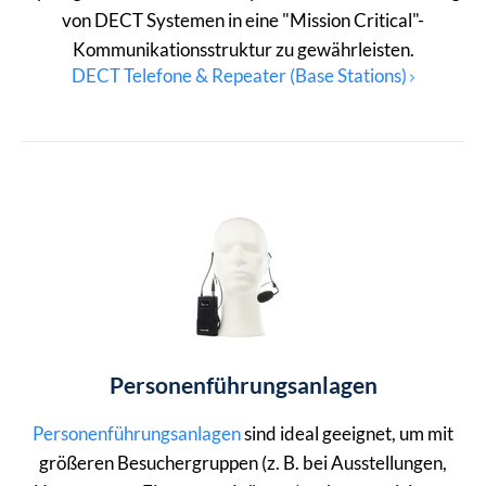
von DECT Systemen in eine "Mission Critical"-
Kommunikationsstruktur zu gewährleisten.
DECT Telefone & Repeater (Base Stations)
Personenführungsanlagen
Personenführungsanlagen
sind ideal geeignet, um mit
größeren Besuchergruppen (z. B. bei Ausstellungen,