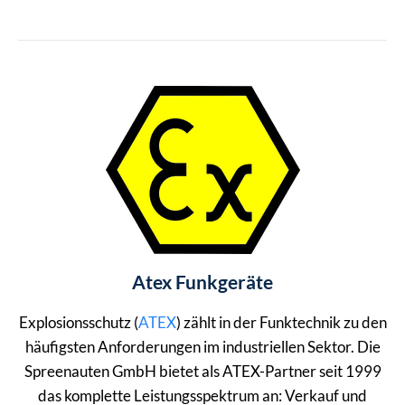
Atex Funkgeräte
Explosionsschutz (
ATEX
) zählt in der Funktechnik zu den
häufigsten Anforderungen im industriellen Sektor. Die
Spreenauten GmbH bietet als ATEX-Partner seit 1999
das komplette Leistungsspektrum an: Verkauf und