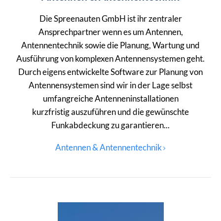
Die Spreenauten GmbH ist ihr zentraler
Ansprechpartner wenn es um Antennen,
Antennentechnik sowie die Planung, Wartung und
Ausführung von komplexen Antennensystemen geht.
Durch eigens entwickelte Software zur Planung von
Antennensystemen sind wir in der Lage selbst
umfangreiche Antenneninstallationen
kurzfristig auszuführen und die gewünschte
Funkabdeckung zu garantieren...
Antennen & Antennentechnik