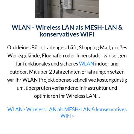
WLAN - Wireless LAN als MESH-LAN &
konservatives WIFI
Ob kleines Büro, Ladengeschäft, Shopping Mall, großes
Werksgelände, Flughafen oder Innenstadt - wir sorgen
für funktionales und sicheres
WLAN
indoor und
outdoor. Mit über 2 Jahrzehnten Erfahrungen setzen
wir Ihr WLAN Projekt ebenso schnell wie kostengünstig
um, überprüfen vorhandene Infrastruktur und
optimieren Ihr Wireless LAN...
WLAN - Wireless LAN als MESH-LAN & konservatives
WIFI