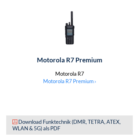
Motorola R7 Premium
Motorola R7
Motorola R7 Premium
Download Funktechnik (DMR, TETRA, ATEX,
WLAN & 5G) als PDF