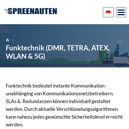
Funktechnik (DMR, TETRA, ATEX,
WLAN & 5G)
Funktechnik bedeutet instante Kommunikation -
unabhänging von Kommunikationssnetzbetreibern.
SLAs & Redundanzen können individuell gestaltet
werden. Durch aktuelle Verschlüsselungsalgorithmen
kann nahezu jedes gewünschte Sicherheitslevel erreicht
werden.