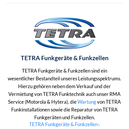
TETRA Funkgeräte & Funkzellen
TETRA Funkgeräte & Funkzellen sind ein
wesentlicher Bestandteil unseres Leistungsspektrums.
Hierzu gehören neben dem Verkauf und der
Vermietung von TETRA Funktechnik auch unser RMA
Service (Motorola & Hytera), die
Wartung
von TETRA
Funkinstallationen sowie die Reparatur von TETRA
Funkgeräten und Funkzellen.
TETRA Funkgeräte & Funkzellen