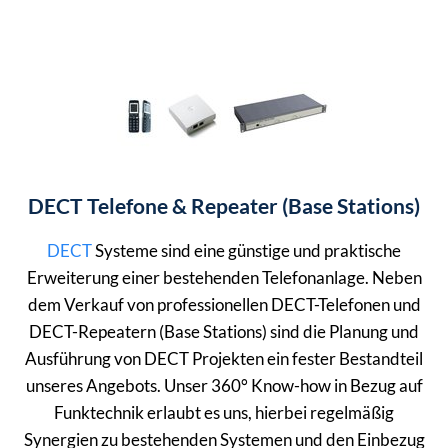
DECT Telefone & Repeater (Base Stations)
DECT
Systeme sind eine günstige und praktische
Erweiterung einer bestehenden Telefonanlage. Neben
dem Verkauf von professionellen DECT-Telefonen und
DECT-Repeatern (Base Stations) sind die Planung und
Ausführung von DECT Projekten ein fester Bestandteil
unseres Angebots. Unser 360° Know-how in Bezug auf
Funktechnik erlaubt es uns, hierbei regelmäßig
Synergien zu bestehenden Systemen und den Einbezug