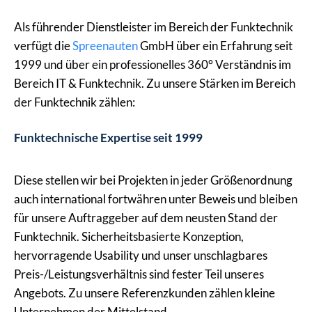
Als führender Dienstleister im Bereich der Funktechnik
verfügt die
Spreenauten
GmbH über ein Erfahrung seit
1999 und über ein professionelles 360° Verständnis im
Bereich IT & Funktechnik. Zu unsere Stärken im Bereich
der Funktechnik zählen:
Funktechnische Expertise seit 1999
Diese stellen wir bei Projekten in jeder Größenordnung
auch international fortwähren unter Beweis und bleiben
für unsere Auftraggeber auf dem neusten Stand der
Funktechnik. Sicherheitsbasierte Konzeption,
hervorragende Usability und unser unschlagbares
Preis-/Leistungsverhältnis sind fester Teil unseres
Angebots. Zu unsere Referenzkunden zählen kleine
Unternehmen der Mittelstand