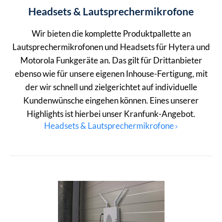
Headsets & Lautsprechermikrofone
Wir bieten die komplette Produktpallette an
Lautsprechermikrofonen und Headsets für Hytera und
Motorola Funkgeräte an. Das gilt für Drittanbieter
ebenso wie für unsere eigenen Inhouse-Fertigung, mit
der wir schnell und zielgerichtet auf individuelle
Kundenwünsche eingehen können. Eines unserer
Highlights ist hierbei unser Kranfunk-Angebot.
Headsets & Lautsprechermikrofone