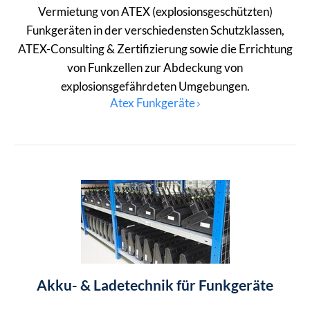
Vermietung von ATEX (explosionsgeschützten)
Funkgeräten in der verschiedensten Schutzklassen,
ATEX-Consulting & Zertifizierung sowie die Errichtung
von Funkzellen zur Abdeckung von
explosionsgefährdeten Umgebungen.
Atex Funkgeräte
Akku- & Ladetechnik für Funkgeräte