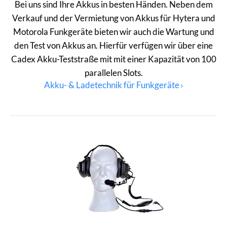
Bei uns sind Ihre Akkus in besten Händen. Neben dem
Verkauf und der Vermietung von Akkus für Hytera und
Motorola Funkgeräte bieten wir auch die Wartung und
den Test von Akkus an. Hierfür verfügen wir über eine
Cadex Akku-Teststraße mit mit einer Kapazität von 100
parallelen Slots.
Akku- & Ladetechnik für Funkgeräte