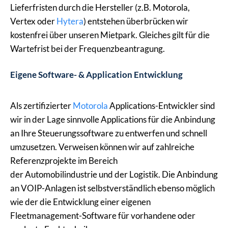
Lieferfristen durch die Hersteller (z.B. Motorola,
Vertex oder
Hytera
) entstehen überbrücken wir
kostenfrei über unseren Mietpark. Gleiches gilt für die
Wartefrist bei der Frequenzbeantragung.
Eigene Software- & Application Entwicklung
Als zertifizierter
Motorola
Applications-Entwickler sind
wir in der Lage sinnvolle Applications für die Anbindung
an Ihre Steuerungssoftware zu entwerfen und schnell
umzusetzen. Verweisen können wir auf zahlreiche
Referenzprojekte im Bereich
der Automobilindustrie und der Logistik. Die Anbindung
an VOIP-Anlagen ist selbstverständlich ebenso möglich
wie der die Entwicklung einer eigenen
Fleetmanagement-Software für vorhandene oder