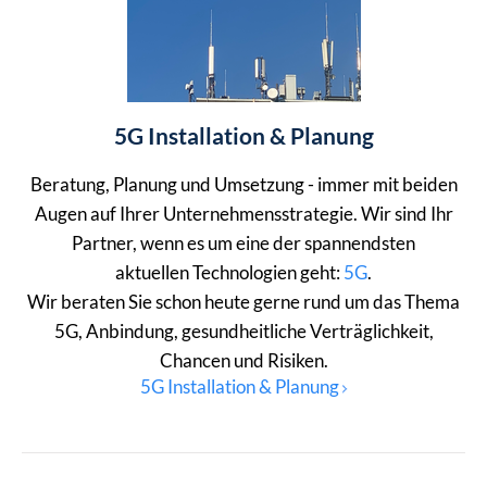
5G Installation & Planung
Beratung, Planung und Umsetzung - immer mit beiden
Augen auf Ihrer Unternehmensstrategie. Wir sind Ihr
Partner, wenn es um eine der spannendsten
aktuellen Technologien geht:
5G
.
Wir beraten Sie schon heute gerne rund um das Thema
5G, Anbindung, gesundheitliche Verträglichkeit,
Chancen und Risiken.
5G Installation & Planung