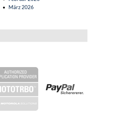
März 2026