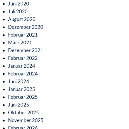
Juni 2020
Juli 2020
August 2020
Dezember 2020
Februar 2021
März 2021
Dezember 2021
Februar 2022
Januar 2024
Februar 2024
Juni 2024
Januar 2025
Februar 2025
Juni 2025
Oktober 2025
November 2025
Februar 2026