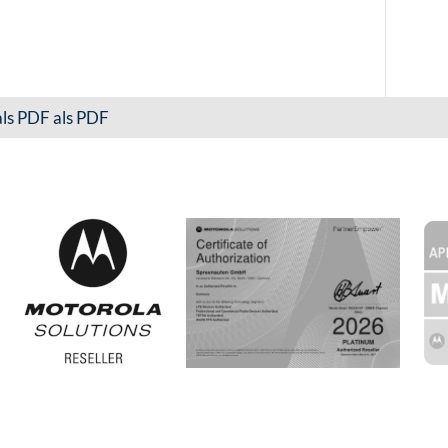
als PDF als PDF