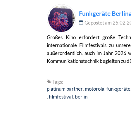
Funkgeräte Berlin
Gepostet am 25.02.2
Großes Kino erfordert große Techn
internationale Filmfestivals zu unse
außerordentlich, auch im Jahr 2026 wie
Kommunikationstechnik begleiten zu dür
Tags:
platinum partner
motorola
funkgeräte
filmfestival
berlin