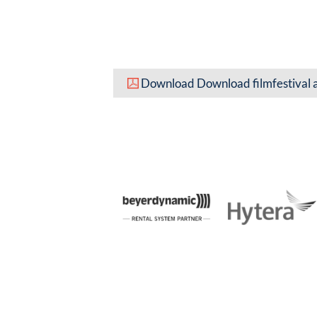
Download Download filmfestival 