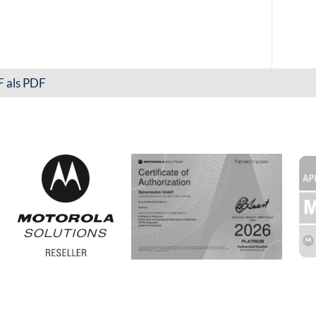
 als PDF