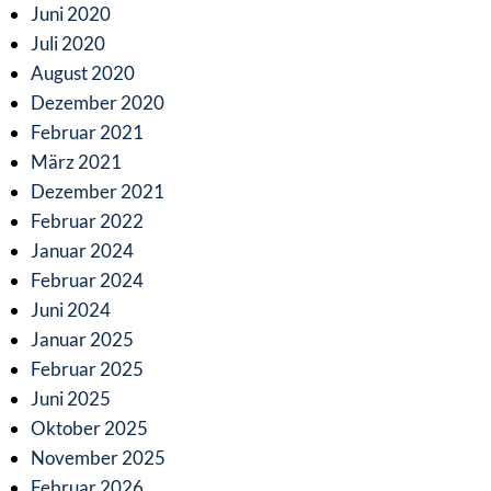
Juni 2020
Juli 2020
August 2020
Dezember 2020
Februar 2021
März 2021
Dezember 2021
Februar 2022
Januar 2024
Februar 2024
Juni 2024
Januar 2025
Februar 2025
Juni 2025
Oktober 2025
November 2025
Februar 2026