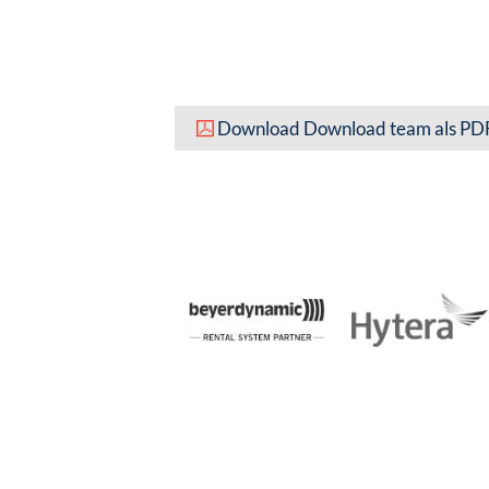
Download Download team als PDF