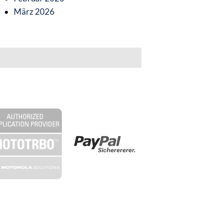
März 2026