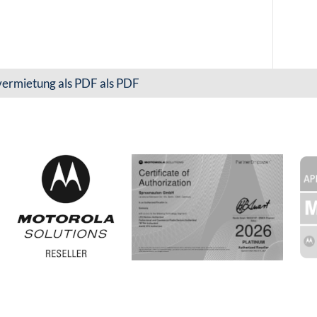
ermietung als PDF als PDF