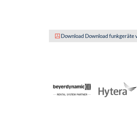
Download Download funkgeräte v