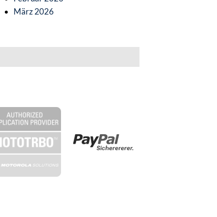
März 2026