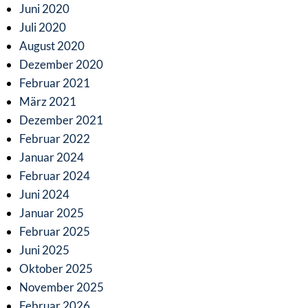
Juni 2020
Juli 2020
August 2020
Dezember 2020
Februar 2021
März 2021
Dezember 2021
Februar 2022
Januar 2024
Februar 2024
Juni 2024
Januar 2025
Februar 2025
Juni 2025
Oktober 2025
November 2025
Februar 2026