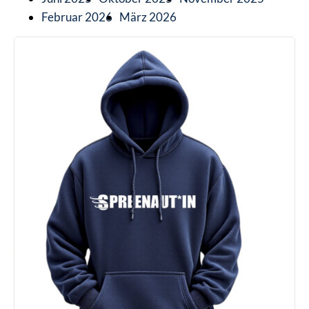
Februar 2026
März 2026