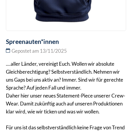
Spreenauten*innen
Gepostet am 13/11/2025
....aller Länder, vereinigt Euch. Wollen wir absolute
Gleichberechtigung? Selbstverständlich. Nehmen wir
uns Gaps bei uns aktiv an? Immer. Sind wir für gerechte
Sprache? Auf jeden Fall und immer.
Daher hier unser neues Statement-Piece unserer Crew-
Wear. Damit zukünftig auch auf unseren Produktionen
klar wird, wie wir ticken und was wir wollen.
Für uns ist das selbstverständlich keine Frage von Trend