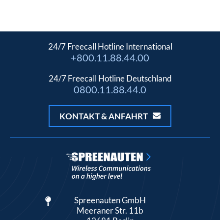
24/7 Freecall Hotline International
+800.11.88.44.00
24/7 Freecall Hotline Deutschland
0800.11.88.44.0
KONTAKT & ANFAHRT
Spreenauten GmbH
Meeraner Str. 11b